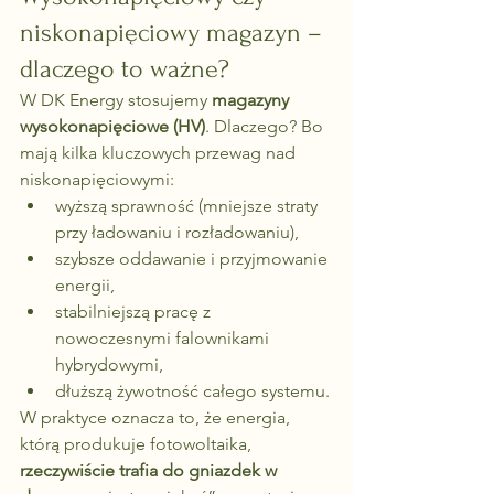
niskonapięciowy magazyn – 
dlaczego to ważne?
W DK Energy stosujemy 
magazyny 
wysokonapięciowe (HV)
. Dlaczego? Bo 
mają kilka kluczowych przewag nad 
niskonapięciowymi:
wyższą sprawność (mniejsze straty 
przy ładowaniu i rozładowaniu),
szybsze oddawanie i przyjmowanie 
energii,
stabilniejszą pracę z 
nowoczesnymi falownikami 
hybrydowymi,
dłuższą żywotność całego systemu.
W praktyce oznacza to, że energia, 
którą produkuje fotowoltaika, 
rzeczywiście trafia do gniazdek w 