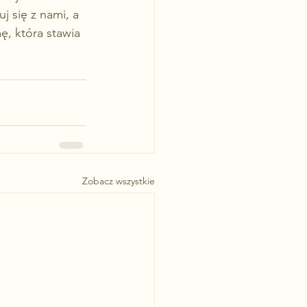
 się z nami, a 
ę, która stawia 
Zobacz wszystkie