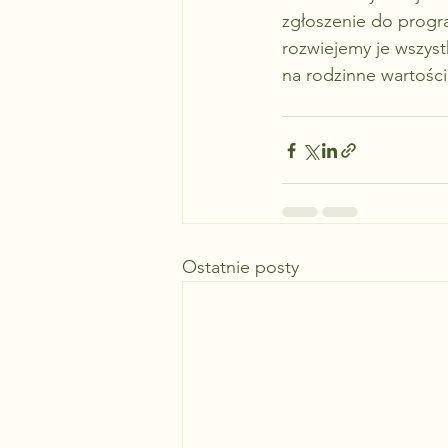
zgłoszenie do progra
rozwiejemy je wszyst
na rodzinne wartości
Ostatnie posty